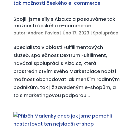
Spojili jsme síly s Alza.cz a posouváme tak
možnosti českého e-commerce
autor:
Andrea Pavlas
|
Úno 17, 2023
|
Spolupráce
Specialista v oblasti Fulfillmentových
služeb, společnost Dextrum Fulfillment,
navázal spolupráci s Alza.cz, která
prostřednictvím svého Marketplace nabízí
možnost obchodovat jak menším rodinným
podnikům, tak již zavedeným e-shopům, a
to s marketingovou podporou...