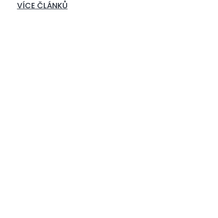
VÍCE ČLÁNKŮ