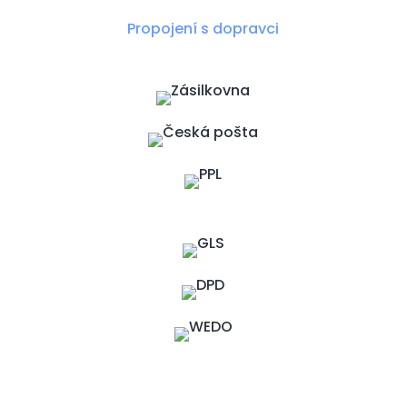
Propojení s dopravci