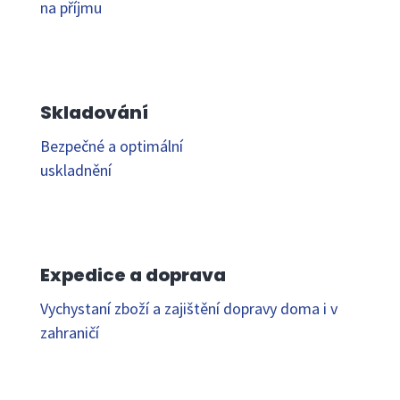
na příjmu
Skladování
Bezpečné a optimální
uskladnění
Expedice a doprava
Vychystaní zboží a zajištění dopravy doma i v
zahraničí