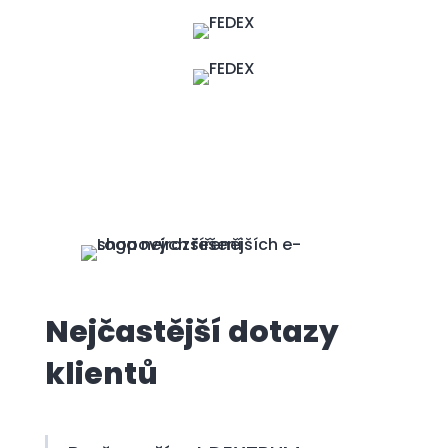
Nejčastější dotazy
klientů