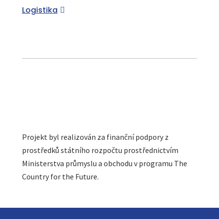
Logistika
Projekt byl realizován za finanční podpory z
prostředků státního rozpočtu prostřednictvím
Ministerstva průmyslu a obchodu v programu The
Country for the Future.