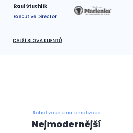
Raul Stuchlík
Executive Director
DALŠÍ SLOVA KLIENTŮ
Robotizace a automatizace
Nejmodernější