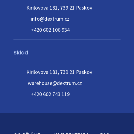
Kirilovova 181, 739 21 Paskov
info@dextrum.cz
+420 602 106 934
Sklad
Kirilovova 181, 739 21 Paskov
warehouse@dextrum.cz
+420 602 743 119