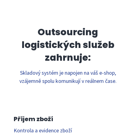
Outsourcing
logistických služeb
zahrnuje:
Skladový systém je napojen na váš e-shop,
vzájemně spolu komunikují v reálnem čase.
Příjem zboží
Kontrola a evidence zboží