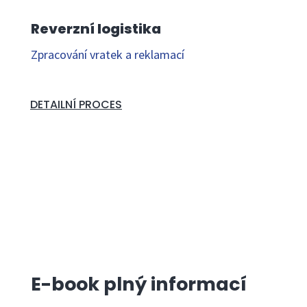
Reverzní logistika
Zpracování vratek a reklamací
DETAILNÍ PROCES
E-book plný informací