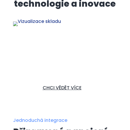
technologie a inovace
CHCI NABÍDKU
CHCI VĚDĚT VÍCE
Jednoduchá integrace