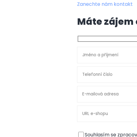
Zanechte nám kontakt
Máte zájem 
Souhlasím se zprac