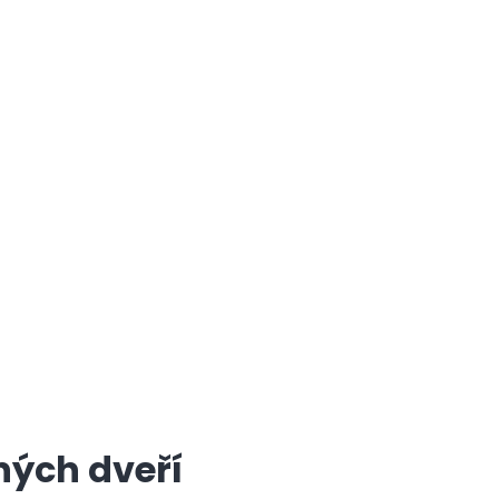
ných dveří