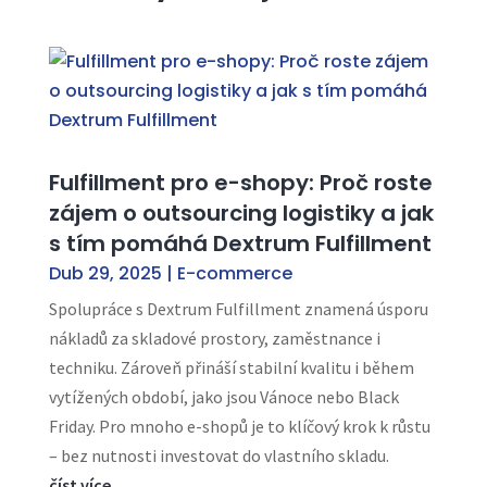
Fulfillment pro e-shopy: Proč roste
zájem o outsourcing logistiky a jak
s tím pomáhá Dextrum Fulfillment
Dub 29, 2025
|
E-commerce
Spolupráce s Dextrum Fulfillment znamená úsporu
nákladů za skladové prostory, zaměstnance i
techniku. Zároveň přináší stabilní kvalitu i během
vytížených období, jako jsou Vánoce nebo Black
Friday. Pro mnoho e-shopů je to klíčový krok k růstu
– bez nutnosti investovat do vlastního skladu.
číst více