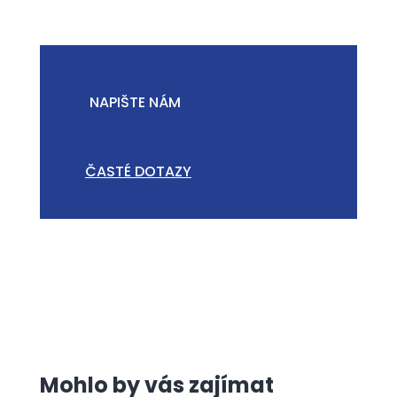
NAPIŠTE NÁM
ČASTÉ DOTAZY
Mohlo by vás zajímat