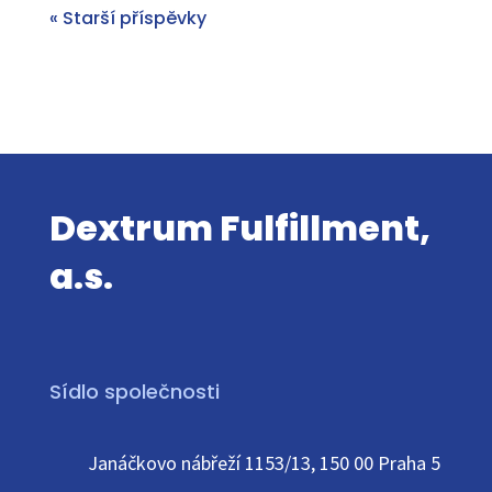
« Starší příspěvky
Dextrum Fulfillment,
a.s.
Sídlo společnosti
Janáčkovo nábřeží 1153/13, 150 00 Praha 5