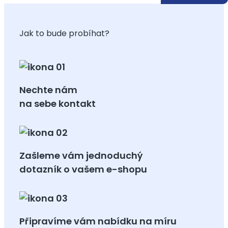
Jak to bude probíhat?
Nechte nám
na sebe kontakt
Zašleme vám jednoduchý
dotazník o vašem e-shopu
Připravíme vám nabídku na míru