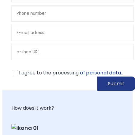
I agree to the processing
of personal data.
How does it work?