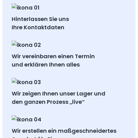
Hinterlassen Sie uns
Ihre Kontaktdaten
Wir vereinbaren einen Termin
und erklären Ihnen alles
Wir zeigen Ihnen unser Lager und
den ganzen Prozess „live“
Wir erstellen ein maßgeschneidertes