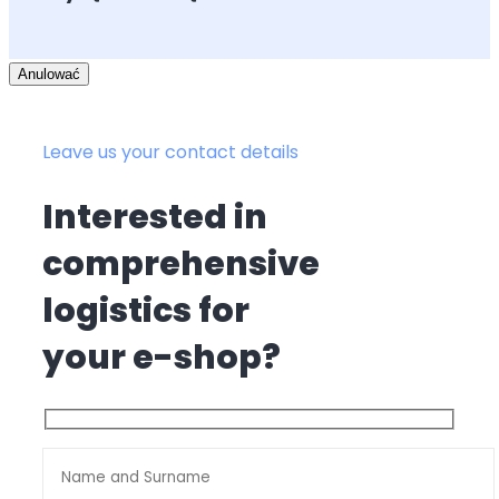
Anulować
Leave us your contact details
Interested in
comprehensive
logistics for
your e-shop?