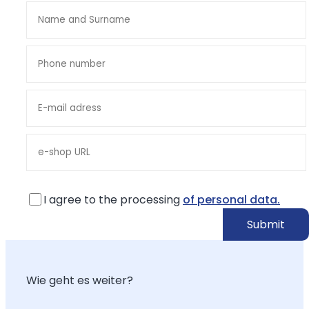
I agree to the processing
of personal data.
Wie geht es weiter?