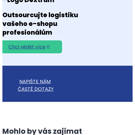
Outsourcujte logistiku
vašeho e-shopu
profesionálům
Chci vědět více
NAPIŠTE NÁM
ČASTÉ DOTAZY
Mohlo by vás zajímat