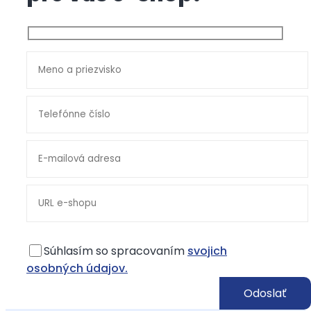
Súhlasím so spracovaním
svojich
osobných údajov.