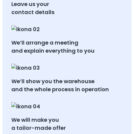
Leave us your
contact details
We’ll arrange a meeting
and explain everything to you
We’ll show you the warehouse
and the whole process in operation
We will make you
a tailor-made offer