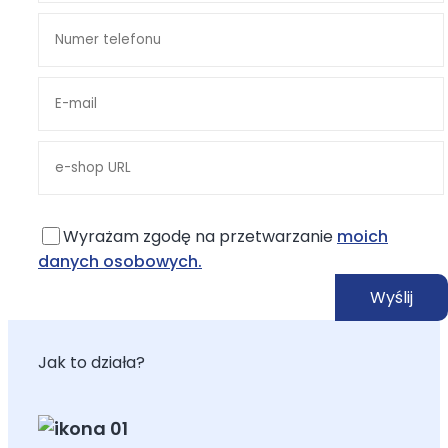
Wyrażam zgodę na przetwarzanie
moich
danych osobowych.
Jak to działa?