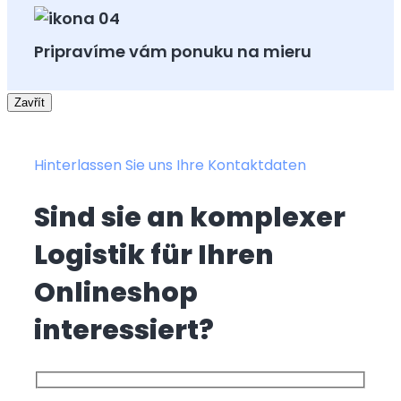
Pripravíme vám ponuku na mieru
Zavřít
Hinterlassen Sie uns Ihre Kontaktdaten
Sind sie an komplexer
Logistik für Ihren
Onlineshop
interessiert?