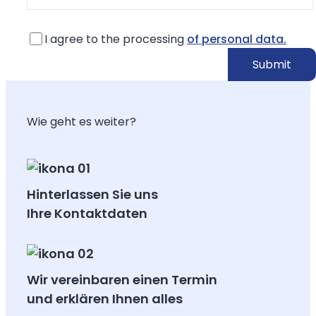
I agree to the processing
of personal data.
Wie geht es weiter?
Hinterlassen Sie uns
Ihre Kontaktdaten
Wir vereinbaren einen Termin
und erklären Ihnen alles