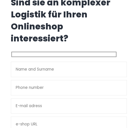
Sind sie an komplexer
Logistik für Ihren
Onlineshop
interessiert?