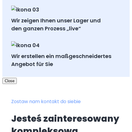
Wir zeigen Ihnen unser Lager und
den ganzen Prozess „live“
Wir erstellen ein maßgeschneidertes
Angebot für Sie
Close
Zostaw nam kontakt do siebie
Jesteś zainteresowany
kompleksową