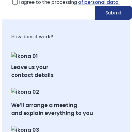
I agree to the processing
of personal data.
How does it work?
Leave us your
contact details
We’ll arrange a meeting
and explain everything to you