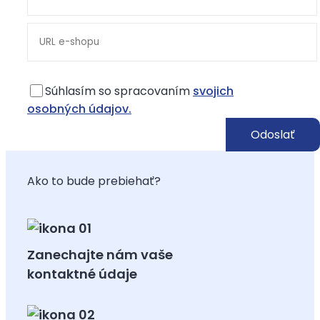
Súhlasím so spracovaním
svojich
osobných údajov.
Ako to bude prebiehať?
Zanechajte nám vaše
kontaktné údaje