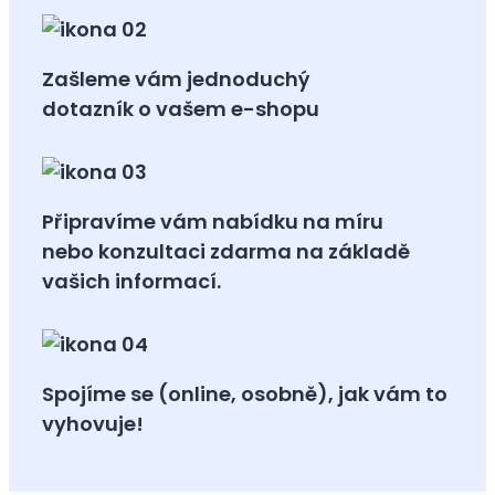
Zašleme vám jednoduchý
dotazník o vašem e-shopu
Připravíme vám nabídku na míru
nebo konzultaci zdarma na základě
vašich informací.
Spojíme se (online, osobně), jak vám to
vyhovuje!