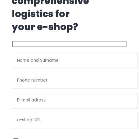
comprehensive
logistics for
your e-shop?