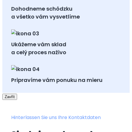
Dohodneme schôdzku
a všetko vám vysvetlíme
Ukážeme vám sklad
a celý proces naživo
Pripravíme vám ponuku na mieru
Zavřít
Hinterlassen Sie uns Ihre Kontaktdaten