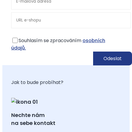
Souhlasím se zpracováním
osobních
údajů.
Jak to bude probíhat?
Nechte nám
na sebe kontakt