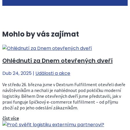
Mohlo by vás zajímat
Ohlédnutí za Dnem otevřených dveří
Dub 24, 2025
|
Události a akce
Ve středu 26. března jsme v Dextrum Fulfillment otevřeli dveře
návštěvníkům a nechali je nahlédnout pod pokličku moderní
logistiky. Během Dne otevřených dveří jsme představili, jak v
praxi funguje špičkový e-commerce fulfillment – od příjmu
zboží až po jeho odeslání zákazníkům.
číst více