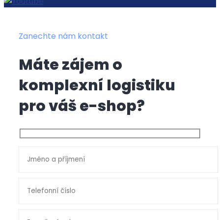
Zanechte nám kontakt
Máte zájem o
komplexní logistiku
pro váš e-shop?