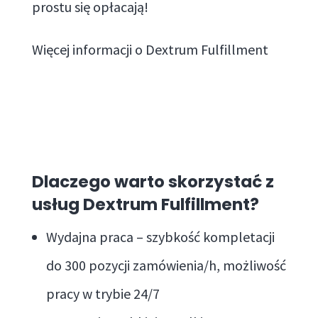
prostu się opłacają!
Więcej informacji o Dextrum Fulfillment
Dlaczego warto skorzystać z
usług Dextrum Fulfillment?
Wydajna praca – szybkość kompletacji
do 300 pozycji zamówienia/h, możliwość
pracy w trybie 24/7