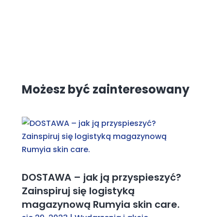
Możesz być zainteresowany
DOSTAWA – jak ją przyspieszyć?
Zainspiruj się logistyką
magazynową Rumyia skin care.