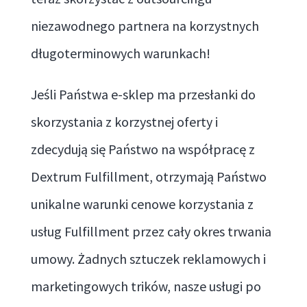
niezawodnego partnera na korzystnych
długoterminowych warunkach!
Jeśli Państwa e-sklep ma przesłanki do
skorzystania z korzystnej oferty i
zdecydują się Państwo na współpracę z
Dextrum Fulfillment, otrzymają Państwo
unikalne warunki cenowe korzystania z
usług Fulfillment przez cały okres trwania
umowy. Żadnych sztuczek reklamowych i
marketingowych trików, nasze usługi po