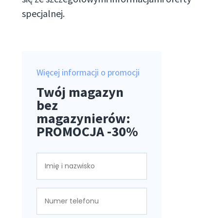
specjalnej.
Więcej informacji o promocji
Twój magazyn
bez
magazynierów:
PROMOCJA -30%