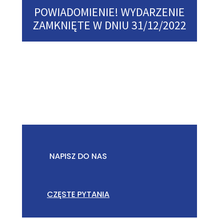
POWIADOMIENIE! WYDARZENIE
ZAMKNIĘTE W DNIU 31/12/2022
NAPISZ DO NAS
CZĘSTE PYTANIA