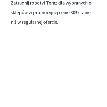
Zatrudnij roboty! Teraz dla wybranych e-
sklepów w promocyjnej cenie 30% taniej
niż w regularnej ofercie.