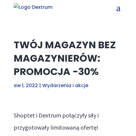
TWÓJ MAGAZYN BEZ
MAGAZYNIERÓW:
PROMOCJA -30%
sie 1, 2022
|
Wydarzenia i akcje
Shoptet i Dextrum połączyły siły i
przygotowały limitowaną ofertę!