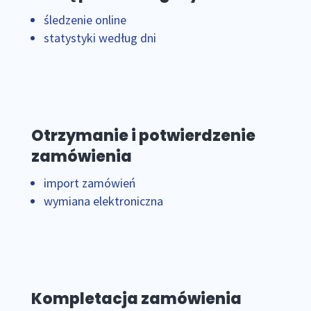
śledzenie online
statystyki według dni
Otrzymanie i potwierdzenie
zamówienia
import zamówień
wymiana elektroniczna
Kompletacja zamówienia