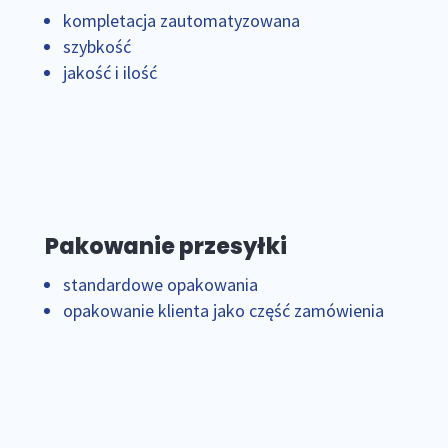
kompletacja zautomatyzowana
szybkość
jakość i ilość
Pakowanie przesyłki
standardowe opakowania
opakowanie klienta jako część zamówienia