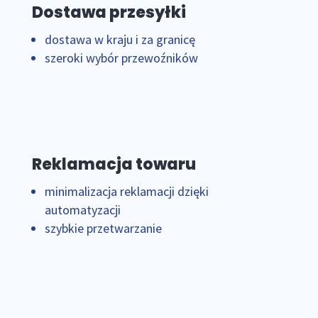
Dostawa przesyłki
dostawa w kraju i za granicę
szeroki wybór przewoźników
Reklamacja towaru
minimalizacja reklamacji dzięki
automatyzacji
szybkie przetwarzanie