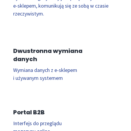
e-sklepem, komunikują się ze sobą w czasie
rzeczywistym.
Dwustronna wymiana
danych
Wymiana danych z e-sklepem
i używanym systemem
Portal B2B
Interfejs do przeglądu