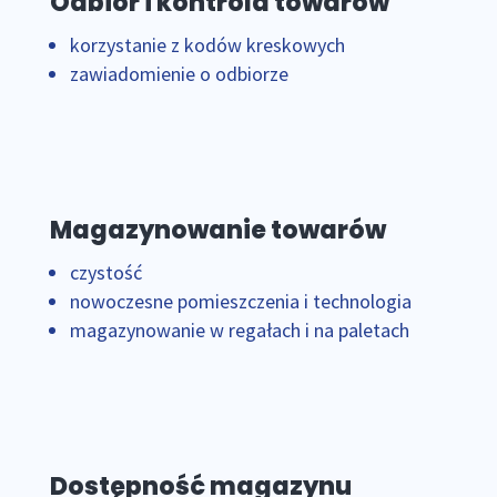
Odbiór i kontrola towarów
korzystanie z kodów kreskowych
zawiadomienie o odbiorze
Magazynowanie towarów
czystość
nowoczesne pomieszczenia i technologia
magazynowanie w regałach i na paletach
Dostępność magazynu