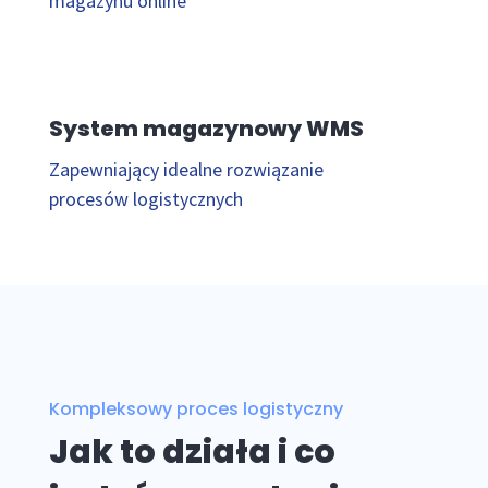
magazynu online
System magazynowy WMS
Zapewniający idealne rozwiązanie
procesów logistycznych
Kompleksowy proces logistyczny
Jak to działa i co