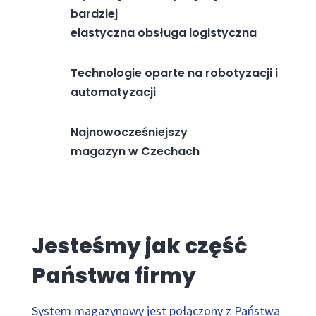
bardziej
elastyczna obsługa logistyczna
Technologie oparte na robotyzacji i
automatyzacji
Najnowocześniejszy
magazyn w Czechach
Jesteśmy jak część
Państwa firmy
System magazynowy jest połączony z Państwa