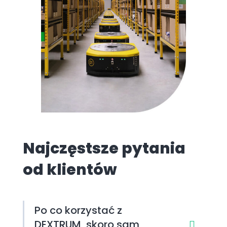
Najczęstsze pytania
od klientów
Po co korzystać z
DEXTRUM, skoro sam