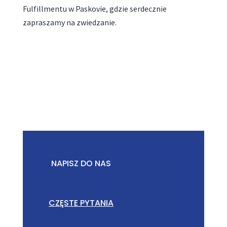
Fulfillmentu w Paskovie, gdzie serdecznie
zapraszamy na zwiedzanie.
NAPISZ DO NAS
CZĘSTE PYTANIA