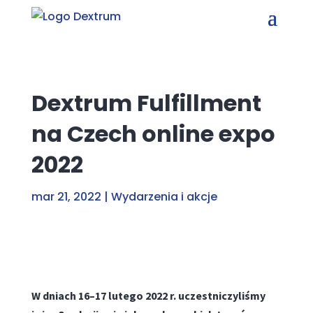
Dextrum Fulfillment
na Czech online expo
2022
mar 21, 2022
|
Wydarzenia i akcje
W dniach 16–17 lutego 2022 r. uczestniczyliśmy