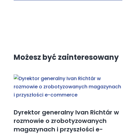
Możesz być zainteresowany
Dyrektor generalny Ivan Richtár w
rozmowie o zrobotyzowanych
magazynach i przyszłości e-