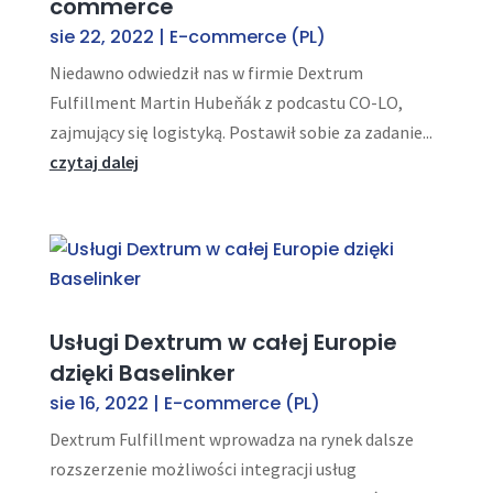
commerce
sie 22, 2022
|
E-commerce (PL)
Niedawno odwiedził nas w firmie Dextrum
Fulfillment Martin Hubeňák z podcastu CO-LO,
zajmujący się logistyką. Postawił sobie za zadanie...
czytaj dalej
Usługi Dextrum w całej Europie
dzięki Baselinker
sie 16, 2022
|
E-commerce (PL)
Dextrum Fulfillment wprowadza na rynek dalsze
rozszerzenie możliwości integracji usług