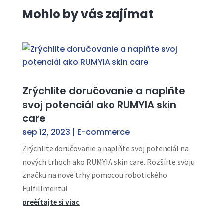
Mohlo by vás zajímat
Zrýchlite doručovanie a naplňte
svoj potenciál ako RUMYIA skin
care
sep 12, 2023
|
E-commerce
Zrýchlite doručovanie a naplňte svoj potenciál na
nových trhoch ako RUMYIA skin care. Rozšírte svoju
značku na nové trhy pomocou robotického
Fulfillmentu!
preèítajte si viac