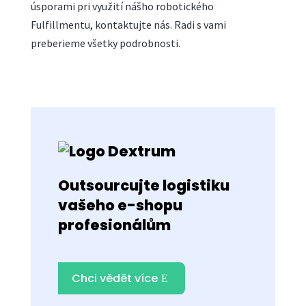
úsporami pri využití nášho robotického
Fulfillmentu, kontaktujte nás. Radi s vami
preberieme všetky podrobnosti.
Outsourcujte logistiku
vašeho e-shopu
profesionálům
Chci vědět více