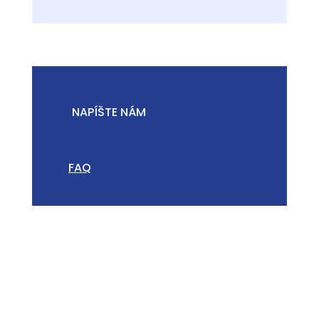
NAPÍŠTE NÁM
FAQ