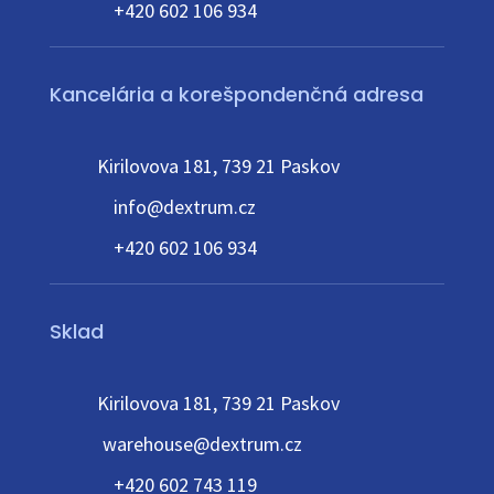
+420 602 106 934
Kancelária a korešpondenčná adresa
Kirilovova 181, 739 21 Paskov
info@dextrum.cz
+420 602 106 934
Sklad
Kirilovova 181, 739 21 Paskov
warehouse@dextrum.cz
+420 602 743 119