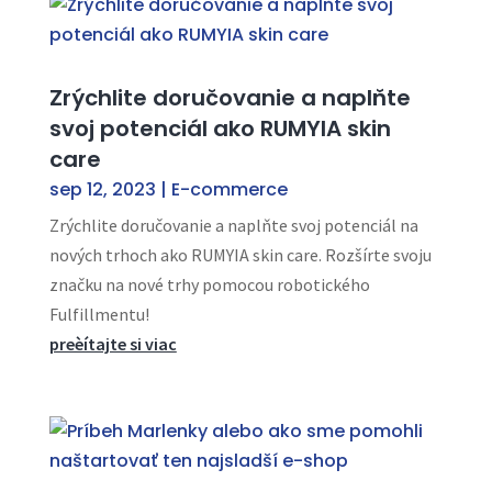
Zrýchlite doručovanie a naplňte
svoj potenciál ako RUMYIA skin
care
sep 12, 2023
|
E-commerce
Zrýchlite doručovanie a naplňte svoj potenciál na
nových trhoch ako RUMYIA skin care. Rozšírte svoju
značku na nové trhy pomocou robotického
Fulfillmentu!
preèítajte si viac