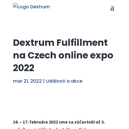
Dextrum Fulfillment
na Czech online expo
2022
mar 21, 2022
|
Události a akce
16. – 17. februára 2022 sme sa zúčastnili už 3.