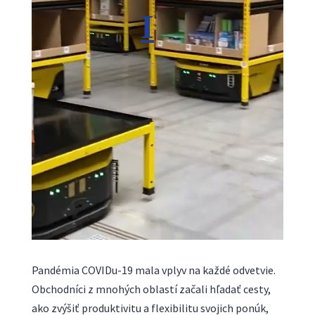
Pandémia COVIDu-19 mala vplyv na každé odvetvie.
Obchodníci z mnohých oblastí začali hľadať cesty,
ako zvýšiť produktivitu a flexibilitu svojich ponúk,