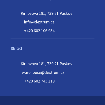
Kirilovova 181, 739 21 Paskov
info@dextrum.cz
+420 602 106 934
Sklad
Kirilovova 181, 739 21 Paskov
warehouse@dextrum.cz
+420 602 743 119