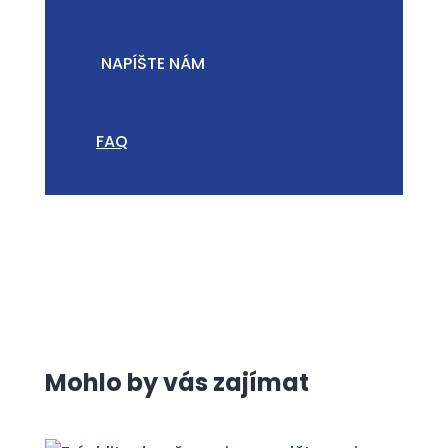
NAPÍŠTE NÁM
FAQ
Mohlo by vás zajímat