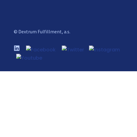
© Dextrum Fulfillment, a.s.