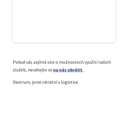
Pokud vás zajímá více o možnostech využití našich
služeb, neváhejte se
na nás obrátit
.
Dextrum, jsme obratní v logistice.