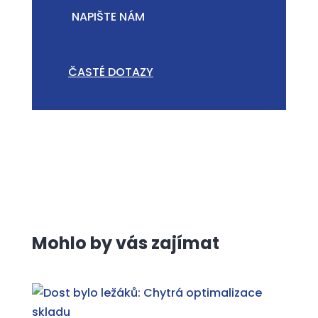
NAPIŠTE NÁM
ČASTÉ DOTAZY
Mohlo by vás zajímat