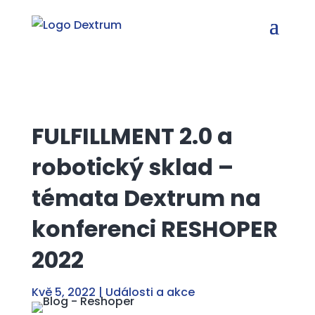
FULFILLMENT 2.0 a
robotický sklad –
témata Dextrum na
konferenci RESHOPER
2022
Kvě 5, 2022
|
Události a akce