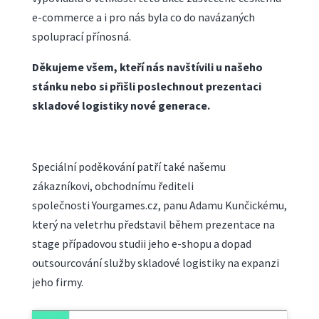
e-commerce a i pro nás byla co do navázaných
spoluprací přínosná.
Děkujeme všem, kteří nás navštívili u našeho
stánku nebo si přišli poslechnout prezentaci
skladové logistiky nové generace.
Speciální poděkování patří také našemu
zákazníkovi, obchodnímu řediteli
společnosti
Yourgames.cz, panu Adamu Kunčickému,
který na veletrhu představil během prezentace na
stage případovou studii jeho e-shopu a dopad
outsourcování služby skladové logistiky na expanzi
jeho firmy.